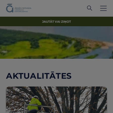
JAUTĀT VAI ZIŅOT
AKTUALITĀTES