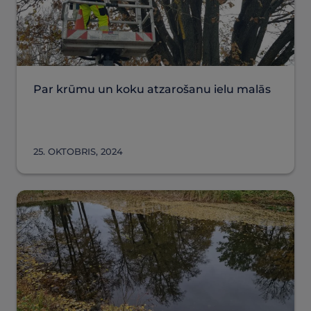
Par krūmu un koku atzarošanu ielu malās
25. OKTOBRIS, 2024