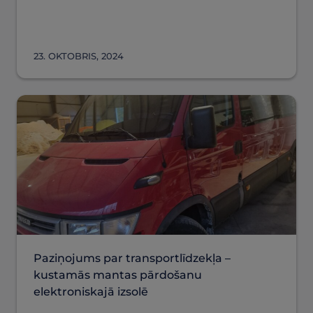
23. OKTOBRIS, 2024
Paziņojums par transportlīdzekļa –
kustamās mantas pārdošanu
elektroniskajā izsolē