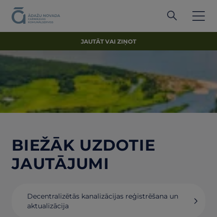
JAUTĀT VAI ZIŅOT
BIEŽĀK UZDOTIE
JAUTĀJUMI
Decentralizētās kanalizācijas reģistrēšana un
aktualizācija