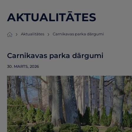
AKTUALITĀTES
Aktualitātes
Carnikavas parka dārgumi
Carnikavas parka dārgumi
30. MARTS, 2026