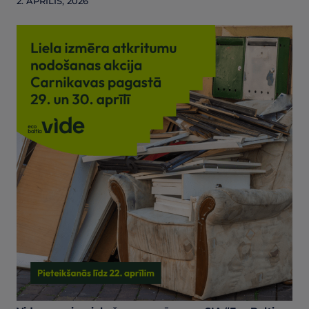
2. APRĪLIS, 2026