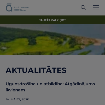
JAUTĀT VAI ZIŅOT
AKTUALITĀTES
Ugunsdrošība un atbildība: Atgādinājums
ikvienam
14. MAIJS, 2026