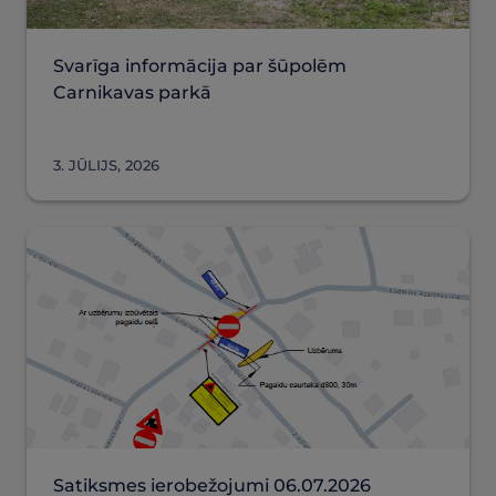
Svarīga informācija par šūpolēm
Carnikavas parkā
3. JŪLIJS, 2026
Satiksmes ierobežojumi 06.07.2026