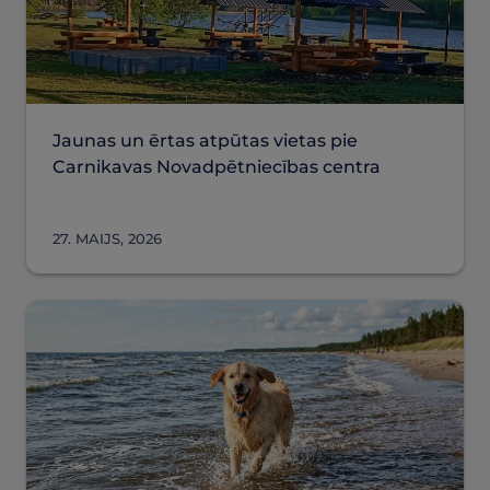
Jaunas un ērtas atpūtas vietas pie
Carnikavas Novadpētniecības centra
27. MAIJS, 2026