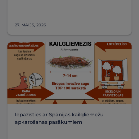
27. MAIJS, 2026
Iepazīsties ar Spānijas kailgliemežu
apkarošanas pasākumiem