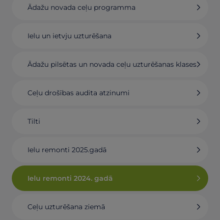
Ādažu novada ceļu programma
Ielu un ietvju uzturēšana
Ādažu pilsētas un novada ceļu uzturēšanas klases
Ceļu drošības audita atzinumi
Tilti
Ielu remonti 2025.gadā
Ielu remonti 2024. gadā
Ceļu uzturēšana ziemā